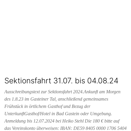
Sektionsfahrt 31.07. bis 04.08.24
Ausschreibungstext zur Sektionsfahrt 2024.Ankunft am Morgen
des 1.8.23 im Gasteiner Tal, anschließend gemeinsames
Frühstück in örtlichem Gasthof und Bezug der
UnterkunftGasthof/Hotel in Bad Gastein oder Umgebung.
Anmeldung bis 12.07.2024 bei Heiko Stehl Die 180 € bitte auf
das Vereinskonto überweisen: IBAN: DE59 8405 0000 1706 5404