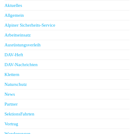
Aktuelles
Allgemein
Alpiner Sicherheits-Service
Arbeitseinsatz
Ausrüstungsverleih
DAV-Heft
DAV-Nachrichten
Klettern
Naturschutz
News
Partner
SektionsFahrten
Vortrag
Wanderungen