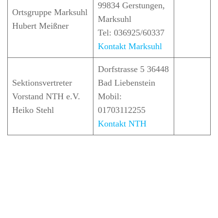
99834 Gerstungen,
Ortsgruppe Marksuhl
Marksuhl
Hubert Meißner
Tel: 036925/60337
Kontakt Marksuhl
Dorfstrasse 5 36448
Sektionsvertreter
Bad Liebenstein
Vorstand NTH e.V.
Mobil:
Heiko Stehl
01703112255
Kontakt NTH