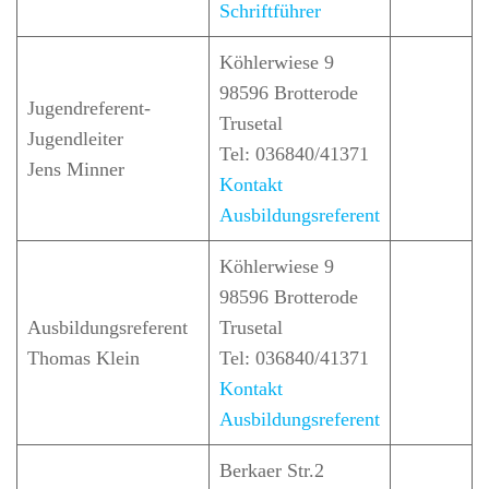
Schriftführer
Köhlerwiese 9
98596 Brotterode
Jugendreferent-
Trusetal
Jugendleiter
Tel: 036840/41371
Jens Minner
Kontakt
Ausbildungsreferent
Köhlerwiese 9
98596 Brotterode
Ausbildungsreferent
Trusetal
Thomas Klein
Tel: 036840/41371
Kontakt
Ausbildungsreferent
Berkaer Str.2