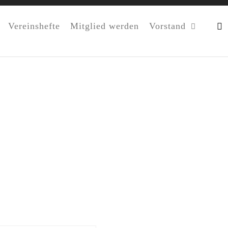
Vereinshefte
Mitglied werden
Vorstand