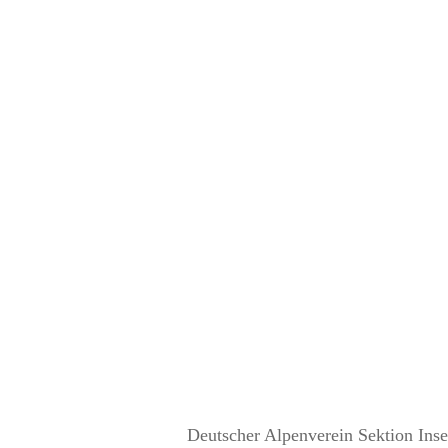
Deutscher Alpenverein Sektion Inse