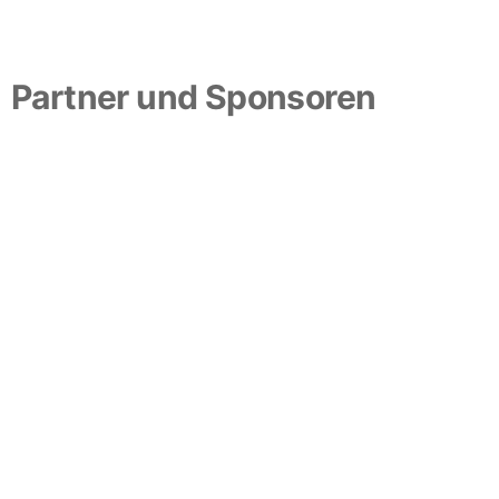
Partner und Sponsoren