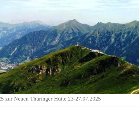
25 zur Neuen Thüringer Hütte 23-27.07.2025