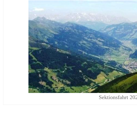
Sektionsfahrt 20