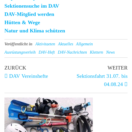
Sektionensuche im DAV
DAV-Mitglied werden
Hütten & Wege
Natur und Klima schützen
Veröffentlicht in
Aktivitaeten
Aktuelles
Allgemein
Ausrüstungsverleih
DAV-Heft
DAV-Nachrichten
Klettern
News
ZURÜCK
WEITER
DAV Vereinshefte
Sektionsfahrt 31.07. bis
04.08.24