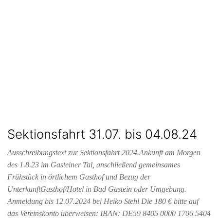
Sektionsfahrt 31.07. bis 04.08.24
Ausschreibungstext zur Sektionsfahrt 2024.Ankunft am Morgen
des 1.8.23 im Gasteiner Tal, anschließend gemeinsames
Frühstück in örtlichem Gasthof und Bezug der
UnterkunftGasthof/Hotel in Bad Gastein oder Umgebung.
Anmeldung bis 12.07.2024 bei Heiko Stehl Die 180 € bitte auf
das Vereinskonto überweisen: IBAN: DE59 8405 0000 1706 5404