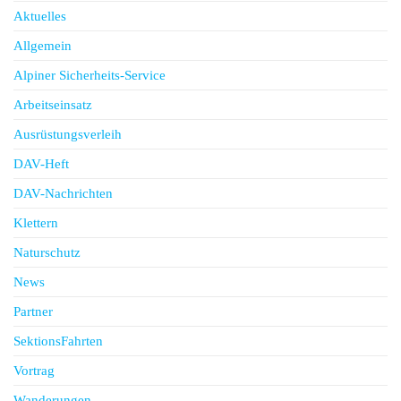
Aktuelles
Allgemein
Alpiner Sicherheits-Service
Arbeitseinsatz
Ausrüstungsverleih
DAV-Heft
DAV-Nachrichten
Klettern
Naturschutz
News
Partner
SektionsFahrten
Vortrag
Wanderungen