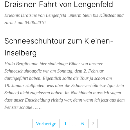
Draisinen Fahrt von Lengenfeld
Erlebnis Draisine von Lengenfeld unterm Stein bis Küllstedt und
zurück am 04.06.2016
Schneeschuhtour zum Kleinen-
Inselberg
Hallo Bergfreunde hier sind einige Bilder von unserer
Schneeschuhtour,die wir am Sonntag, dem 2. Februar
durchgeführt haben. Eigentlich sollte die Tour ja schon am
18. Januar stattfinden, was aber die Schneeverhältnisse (gar kein
Schnee) nicht zugelassen haben. Im Nachhinein muss ich sagen
dass unser Entscheidung richtig war, denn wenn ich jetzt aus dem
Fenster schaue ……
Vorherige
1
…
6
7