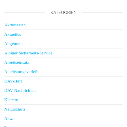
KATEGORIEN
Aktivitaeten
Aktuelles
Allgemein
Alpiner Sicherheits-Service
Arbeitseinsatz
Ausrüstungsverleih
DAV-Heft
DAV-Nachrichten
Klettern
Naturschutz
News