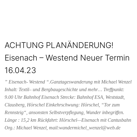
ACHTUNG PLANÄNDERUNG!
Eisenach – Westend Neuer Termin
16.04.23
” Eisenach- Westend “.Ganztageswanderung mit Michael Wenzel
Inhalt: Textil– und Bergbaugeschichte und mehr… Treffpunkt:
9.00 Uhr Bahnhof Eisenach Strecke: Bahnhof ESA, Weststadt,
Clausberg, Hörschel Einkehrschwung: Hörschel, “Tor zum
Rennsteig“, ansonsten Selbstverpflegung, Wunder inbegriffen.
Länge : 15,2 km Rückfahrt: Hörschel—Eisenach mit Cantusbahn
Org.: Michael Wenzel, mail:wandermichel_wenzel@web.de