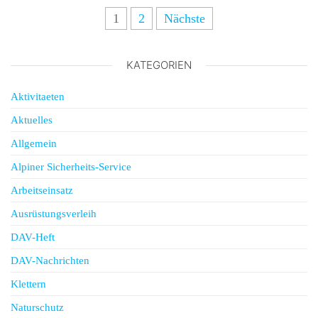
1
2
Nächste
KATEGORIEN
Aktivitaeten
Aktuelles
Allgemein
Alpiner Sicherheits-Service
Arbeitseinsatz
Ausrüstungsverleih
DAV-Heft
DAV-Nachrichten
Klettern
Naturschutz