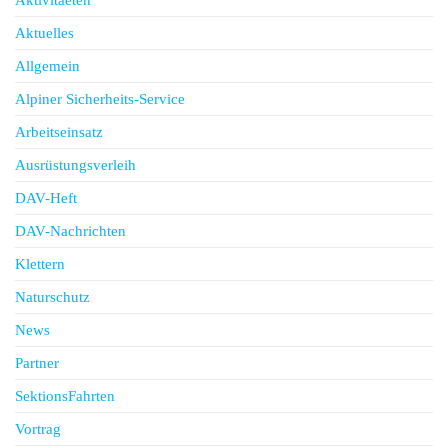
Aktuelles
Allgemein
Alpiner Sicherheits-Service
Arbeitseinsatz
Ausrüstungsverleih
DAV-Heft
DAV-Nachrichten
Klettern
Naturschutz
News
Partner
SektionsFahrten
Vortrag