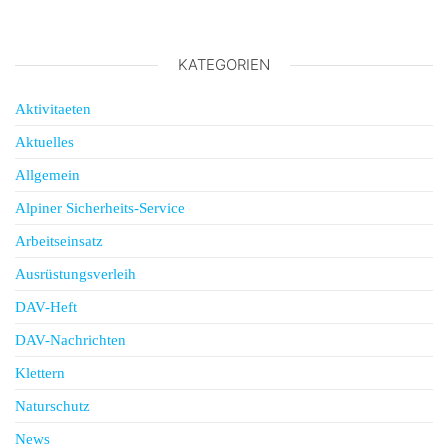
KATEGORIEN
Aktivitaeten
Aktuelles
Allgemein
Alpiner Sicherheits-Service
Arbeitseinsatz
Ausrüstungsverleih
DAV-Heft
DAV-Nachrichten
Klettern
Naturschutz
News