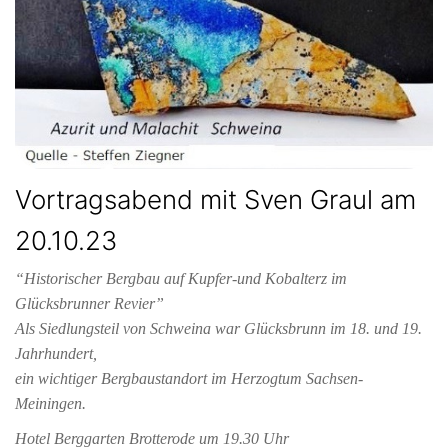
Vortragsabend mit Sven Graul am
20.10.23
“Historischer Bergbau auf Kupfer-und Kobalterz im
Glücksbrunner Revier”
Als Siedlungsteil von Schweina war Glücksbrunn im 18. und 19.
Jahrhundert,
ein wichtiger Bergbaustandort im Herzogtum Sachsen-
Meiningen.
Hotel Berggarten Brotterode um 19.30 Uhr