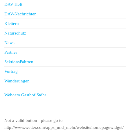
DAV-Heft
DAV-Nachrichten
Klettern
Naturschutz
News
Partner
SektionsFahrten
Vortrag
Wanderungen
Webcam Gasthof Stöhr
Not a valid button - please go to
http://www.wetter.com/apps_und_mehr/website/homepagewidget/