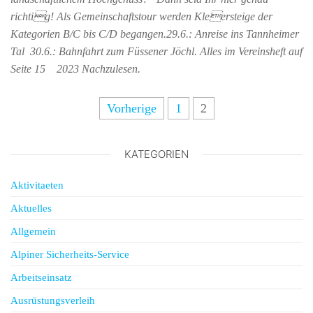
richtig! Als Gemeinschaftstour werden Kleersteige der
Kategorien B/C bis C/D begangen.29.6.: Anreise ins Tannheimer
Tal 30.6.: Bahnfahrt zum Füssener Jöchl. Alles im Vereinsheft auf
Seite 15 2023 Nachzulesen.
Vorherige
1
2
KATEGORIEN
Aktivitaeten
Aktuelles
Allgemein
Alpiner Sicherheits-Service
Arbeitseinsatz
Ausrüstungsverleih