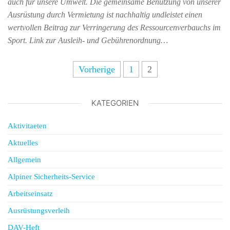
auch für unsere Umwelt. Die gemeinsame Benutzung von unserer
Ausrüstung durch Vermietung ist nachhaltig undleistet einen
wertvollen Beitrag zur Verringerung des Ressourcenverbauchs im
Sport. Link zur Ausleih- und Gebührenordnung…
Vorherige
1
2
KATEGORIEN
Aktivitaeten
Aktuelles
Allgemein
Alpiner Sicherheits-Service
Arbeitseinsatz
Ausrüstungsverleih
DAV-Heft