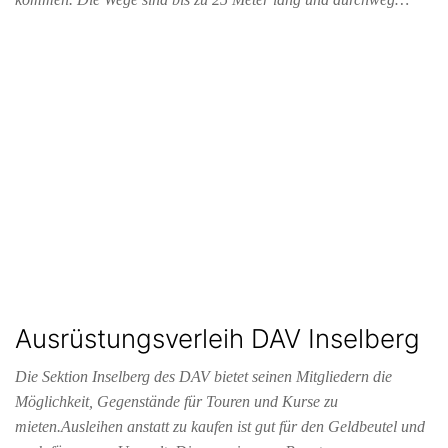
Ausrüstungsverleih DAV Inselberg
Die Sektion Inselberg des DAV bietet seinen Mitgliedern die
Möglichkeit, Gegenstände für Touren und Kurse zu
mieten.Ausleihen anstatt zu kaufen ist gut für den Geldbeutel und