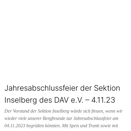
Jahresabschlussfeier der Sektion
Inselberg des DAV e.V. – 4.11.23
Der Vorstand der Sektion Inselberg würde sich freuen, wenn wir
wieder viele unserer Bergfreunde zur Jahresabschlussfeier am
04.11.2023 begrüßen könnten. Mit Speis und Trank sowie mit